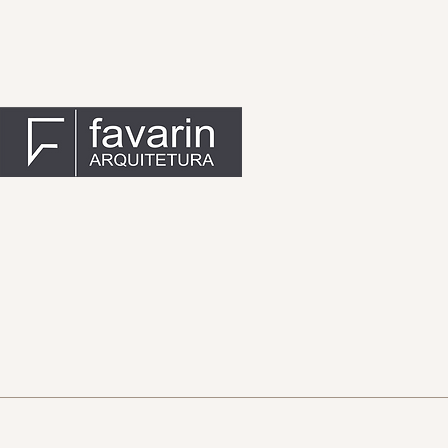
INÍCIO